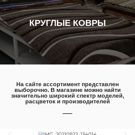
КРУГЛЫЕ КОВРЫ
На сайте ассортимент представлен
выборочно. В магазине можно найти
значительно широкий спектр моделей,
расцветок и производителей