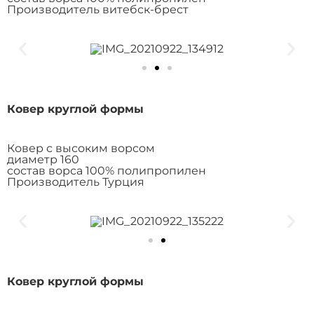
Производитель витебск-брест
Ковер круглой формы
Ковер с высоким ворсом
диаметр 160
состав ворса 100% полипропилен
Производитель Турция
Ковер круглой формы