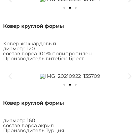
Ковер круглой формы
Ковер жаккардовый
диаметр 120
состав ворса 100% полипропилен
Производитель витебск-брест
Ковер круглой формы
диаметр 160
состав ворса акрил
Производитель Турция