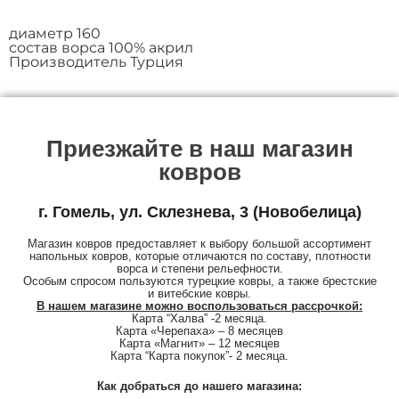
диаметр 160
состав ворса 100% акрил
Производитель Турция
Приезжайте в наш магазин
ковров
г. Гомель, ул. Склезнева, 3 (Новобелица)
Магазин ковров предоставляет к выбору большой ассортимент
напольных ковров, которые отличаются по составу, плотности
ворса и степени рельефности.
Особым спросом пользуются турецкие ковры, а также брестские
и витебские ковры.
В нашем магазине можно воспользоваться рассрочкой:
Карта “Халва” -2 месяца.
Карта «Черепаха» – 8 месяцев
Карта «Магнит» – 12 месяцев
Карта “Карта покупок”- 2 месяца.
Как добраться до нашего магазина: