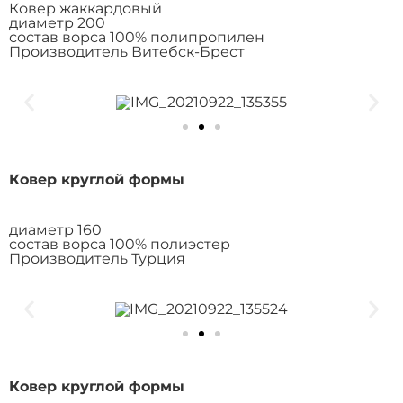
Ковер жаккардовый
диаметр 200
состав ворса 100% полипропилен
Производитель Витебск-Брест
Ковер круглой формы
диаметр 160
состав ворса 100% полиэстер
Производитель Турция
Ковер круглой формы