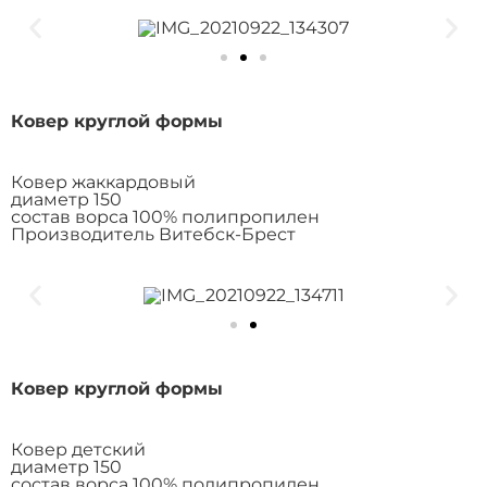
Ковер круглой формы
Ковер жаккардовый
диаметр 150
состав ворса 100% полипропилен
Производитель Витебск-Брест
Ковер круглой формы
Ковер детский
диаметр 150
состав ворса 100% полипропилен