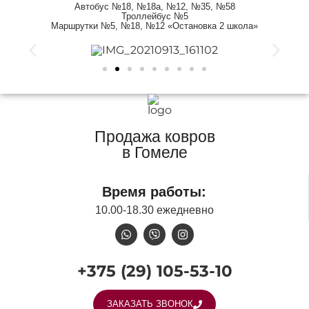
Автобус №18, №18a, №12, №35, №58
Троллейбус №5
Маршрутки №5, №18, №12 «Остановка 2 школа»
Продажа ковров
в Гомеле
Время работы:
10.00-18.30 ежедневно
+375 (29) 105-53-10
ЗАКАЗАТЬ ЗВОНОК