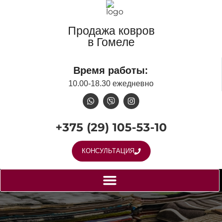
Продажа ковров
в Гомеле
Время работы:
10.00-18.30 ежедневно
+375 (29) 105-53-10
КОНСУЛЬТАЦИЯ