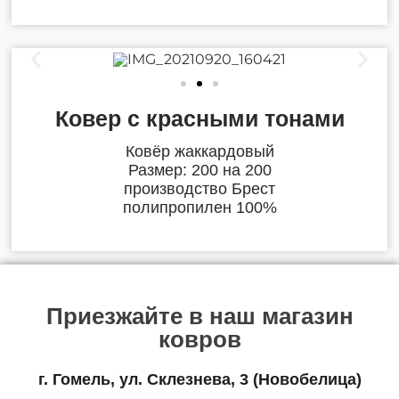
Ковер с красными тонами
Ковёр жаккардовый
Размер: 200 на 200
производство Брест
полипропилен 100%
Приезжайте в наш магазин
ковров
г. Гомель, ул. Склезнева, 3 (Новобелица)