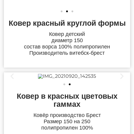
Ковер красный круглой формы
Ковер детский
диаметр 150
состав ворса 100% полипропилен
Производитель витебск-брест
Ковер в красных цветовых
гаммах
Ковёр производство Брест
Размер 150 на 250
полипропилен 100%