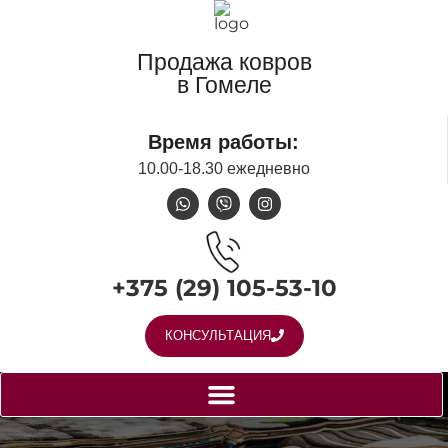
Продажа ковров
в Гомеле
Время работы:
10.00-18.30 ежедневно
+375 (29) 105-53-10
КОНСУЛЬТАЦИЯ