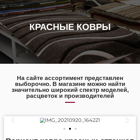
КРАСНЫЕ КОВРЫ
На сайте ассортимент представлен
выборочно. В магазине можно найти
значительно широкий спектр моделей,
расцветок и производителей