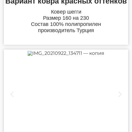
Вариант ковра красных оттенков
Ковер шегги
Размер 160 на 230
Состав 100% полипропилен
производитель Турция