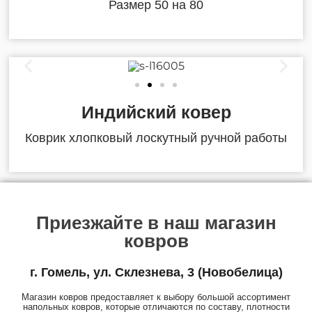
Размер 50 на 80
Индийский ковер
Коврик хлопковый лоскутный ручной работы
Приезжайте в наш магазин
ковров
г. Гомель, ул. Склезнева, 3 (Новобелица)
Магазин ковров предоставляет к выбору большой ассортимент
напольных ковров, которые отличаются по составу, плотности