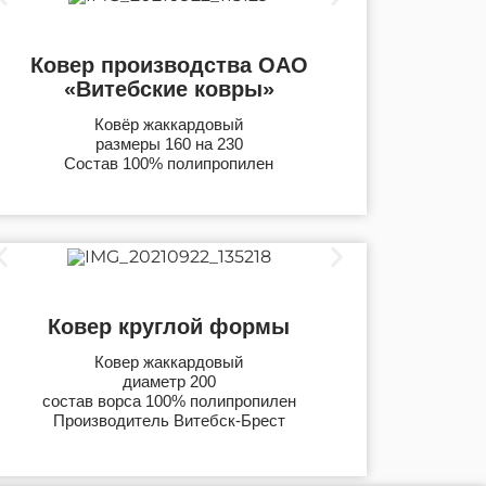
Ковер производства ОАО
«Витебские ковры»
Ковёр жаккардовый
размеры 160 на 230
Состав 100% полипропилен
Ковер круглой формы
Ковер жаккардовый
диаметр 200
состав ворса 100% полипропилен
Производитель Витебск-Брест