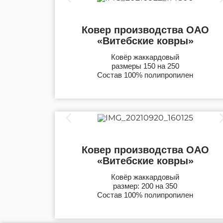
Ковер производства ОАО
«Витебские ковры»
Ковёр жаккардовый
размеры 150 на 250
Состав 100% полипропилен
Ковер производства ОАО
«Витебские ковры»
Ковёр жаккардовый
размер: 200 на 350
Состав 100% полипропилен