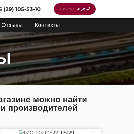
 (29) 105-53-10
КОНСУЛЬТАЦИЯ
Отзывы
Контакты
РЫ
агазине можно найти
 и производителей