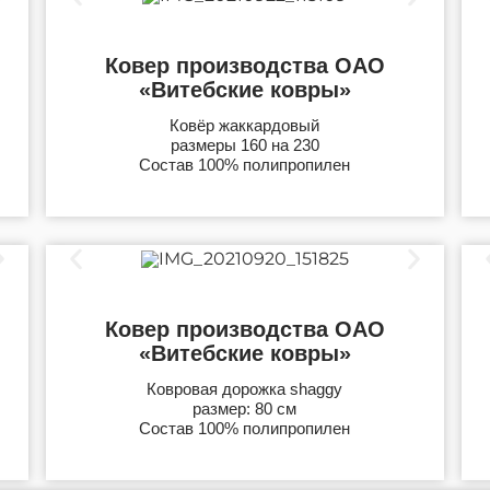
Ковер производства ОАО
«Витебские ковры»
Ковёр жаккардовый
размеры 160 на 230
Состав 100% полипропилен
Ковер производства ОАО
«Витебские ковры»
Ковровая дорожка shaggy
размер: 80 см
Состав 100% полипропилен