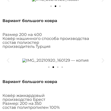
Вариант большого ковра
Размер 200 на 400
Ковёр машинного способа производства
состав полиэстер
производитель Турция
Вариант большого ковра
Ковёр жаккардовый
производство Брест
Размер: 200 на 350
состав полипропилен 100%