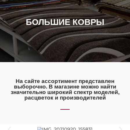
БОЛЬШИЕ КОВРЫ
На сайте ассортимент представлен
выборочно. В магазине можно найти
значительно широкий спектр моделей,
расцветок и производителей