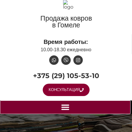
Продажа ковров
в Гомеле
Время работы:
10.00-18.30 ежедневно
+375 (29) 105-53-10
КОНСУЛЬТАЦИЯ