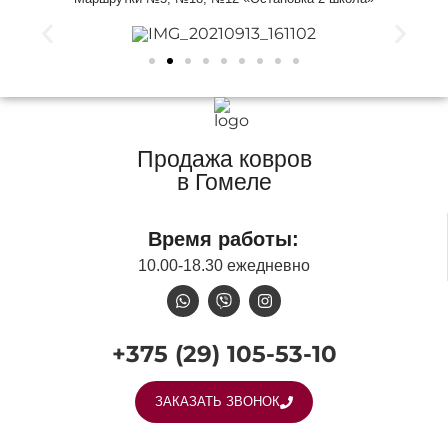
Продажа ковров
в Гомеле
Время работы:
10.00-18.30 ежедневно
+375 (29) 105-53-10
ЗАКАЗАТЬ ЗВОНОК