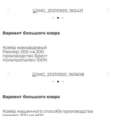
Вариант большого ковра
Ковёр жаккардовый
Размер: 200 на 200
производство Брест
полипропилен 100%
Вариант большого ковра
Ковёр машинного способа производства
размер 300 на 400